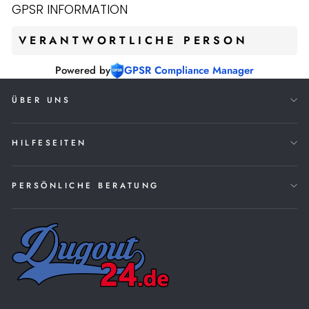
GPSR INFORMATION
VERANTWORTLICHE PERSON
Powered by
GPSR Compliance Manager
ÜBER UNS
HILFESEITEN
PERSÖNLICHE BERATUNG