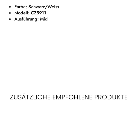
Farbe: Schwarz/Weiss
Modell: CZ5911
Ausführung: Mid
ZUSÄTZLICHE EMPFOHLENE PRODUKTE
Ausverkauft