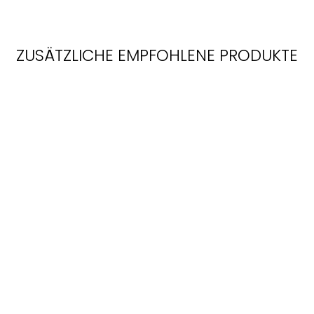
ZUSÄTZLICHE EMPFOHLENE PRODUKTE