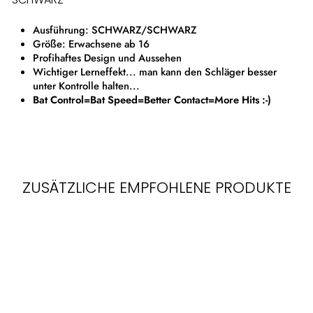
Ausführung: SCHWARZ/SCHWARZ
Größe: Erwachsene ab 16
Profihaftes Design und Aussehen
Wichtiger Lerneffekt... man kann den Schläger besser
unter Kontrolle halten...
Bat Control=Bat Speed=Better Contact=More Hits :-)
ZUSÄTZLICHE EMPFOHLENE PRODUKTE
Ausverkauft