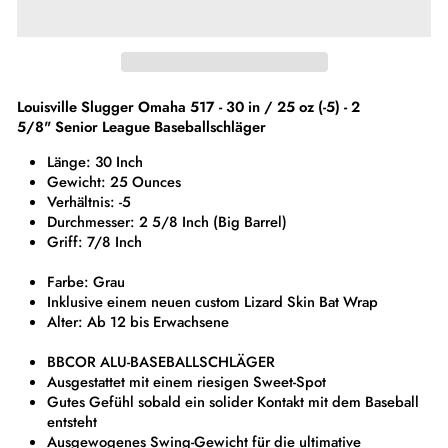
Louisville Slugger Omaha 517 - 30 in / 25 oz (-5) - 2
5/8" Senior League Baseballschläger
Länge: 30 Inch
Gewicht: 25 Ounces
Verhältnis: -5
Durchmesser: 2 5/8 Inch (Big Barrel)
Griff: 7/8 Inch
Farbe: Grau
Inklusive einem neuen custom Lizard Skin Bat Wrap
Alter: Ab 12 bis Erwachsene
BBCOR ALU-BASEBALLSCHLÄGER
Ausgestattet mit einem riesigen Sweet-Spot
Gutes Gefühl sobald ein solider Kontakt mit dem Baseball
entsteht
Ausgewogenes Swing-Gewicht für die ultimative