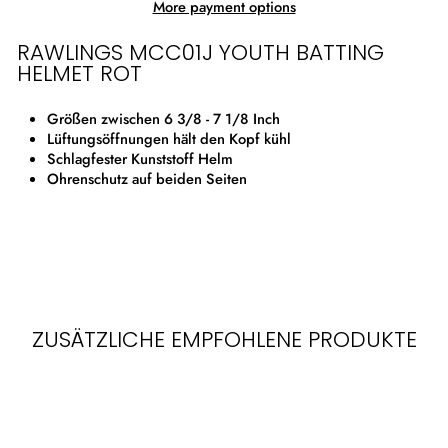
More payment options
RAWLINGS MCC01J YOUTH BATTING
HELMET ROT
Größen zwischen 6 3/8 - 7 1/8 Inch
Lüftungsöffnungen hält den Kopf kühl
Schlagfester Kunststoff Helm
Ohrenschutz auf beiden Seiten
ZUSÄTZLICHE EMPFOHLENE PRODUKTE