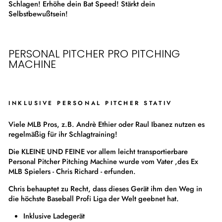
Schlagen! Erhöhe dein Bat Speed! Stärkt dein
Selbstbewußtsein!
PERSONAL PITCHER PRO PITCHING
MACHINE
INKLUSIVE PERSONAL PITCHER STATIV
Viele MLB Pros, z.B. Andrè Ethier oder Raul Ibanez nutzen es
regelmäßig für ihr Schlagtraining!
Die KLEINE UND FEINE vor allem leicht transportierbare
Personal Pitcher Pitching Machine wurde vom Vater ,des Ex
MLB Spielers - Chris Richard - erfunden.
Chris behauptet zu Recht, dass dieses Gerät ihm den Weg in
die höchste Baseball Profi Liga der Welt geebnet hat.
Inklusive Ladegerät