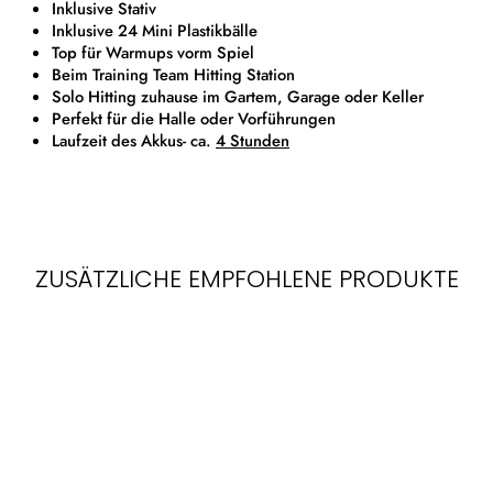
Inklusive Stativ
Inklusive 24 Mini Plastikbälle
Top für Warmups vorm Spiel
Beim Training Team Hitting Station
Solo Hitting zuhause im Gartem, Garage oder Keller
Perfekt für die Halle oder Vorführungen
Laufzeit des Akkus- ca.
4 Stunden
ZUSÄTZLICHE EMPFOHLENE PRODUKTE
Sold Out