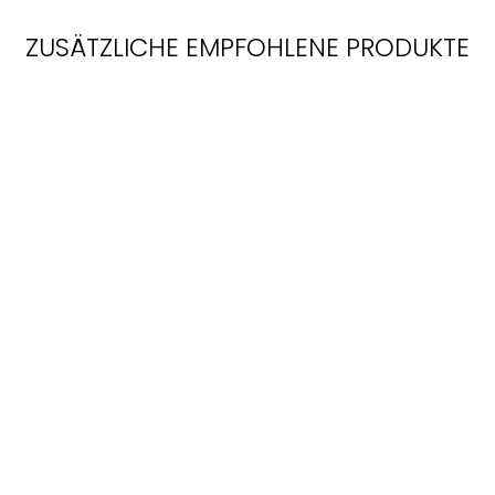
ZUSÄTZLICHE EMPFOHLENE PRODUKTE