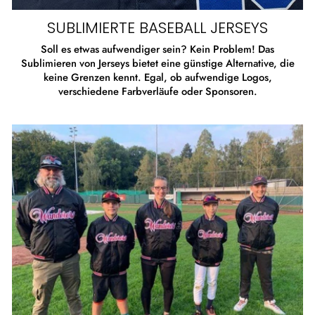
SUBLIMIERTE BASEBALL JERSEYS
Soll es etwas aufwendiger sein? Kein Problem! Das
Sublimieren von Jerseys bietet eine günstige Alternative, die
keine Grenzen kennt. Egal, ob aufwendige Logos,
verschiedene Farbverläufe oder Sponsoren.