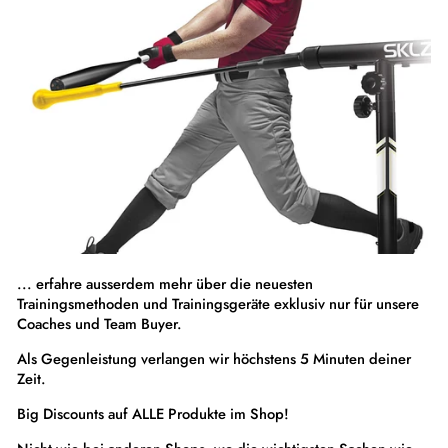
... erfahre ausserdem mehr über die neuesten
Trainingsmethoden und Trainingsgeräte exklusiv nur für unsere
Coaches und Team Buyer.
Als Gegenleistung verlangen wir höchstens 5 Minuten deiner
Zeit.
Big Discounts auf ALLE Produkte im Shop!