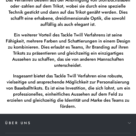
oder -zahlen auf dem Trikot, wobei sie durch eine spezielle
Technik gestickt und dann auf das Trikot genäht werden. Dies
schafft eine erhabene, dreidimensionale Optik, die sowohl
auffällig als auch elegant ist.
Ein weiterer Vorteil des Tackle Twill Verfahrens ist seine
Fähigkeit, mehrere Farben und Schattierungen in einem Design
zu kombinieren. Dies erlaubt es Teams, ihr Branding auf ihren
Trikots zu präsentieren und gleichzeitig ein einzigartiges
Aussehen zu schaffen, das sie von anderen Mannschaften
unterscheidet.
Insgesamt bietet das Tackle Twill Verfahren eine robuste,
vielseitige und ansprechende Möglichkeit zur Personalisierung
von Baseballtrikots. Es ist eine Investition, die sich lohnt, um ein
professionelles, einheitliches Aussehen auf dem Feld zu
erzielen und gleichzeitig die Identität und Marke des Teams zu
fördern.
ÜBER UNS