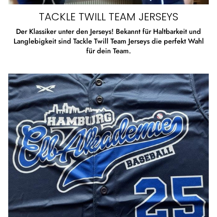
TACKLE TWILL TEAM JERSEYS
Der Klassiker unter den Jerseys! Bekannt für Haltbarkeit und
Langlebigkeit sind Tackle Twill Team Jerseys die perfekt Wahl
für dein Team.