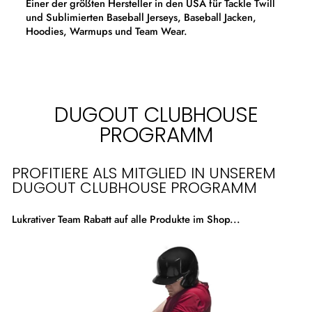
Einer der größten Hersteller in den USA für Tackle Twill
und Sublimierten Baseball Jerseys, Baseball Jacken,
Hoodies, Warmups und Team Wear.
DUGOUT CLUBHOUSE
PROGRAMM
PROFITIERE ALS MITGLIED IN UNSEREM
DUGOUT CLUBHOUSE PROGRAMM
Lukrativer Team Rabatt auf alle Produkte im Shop...