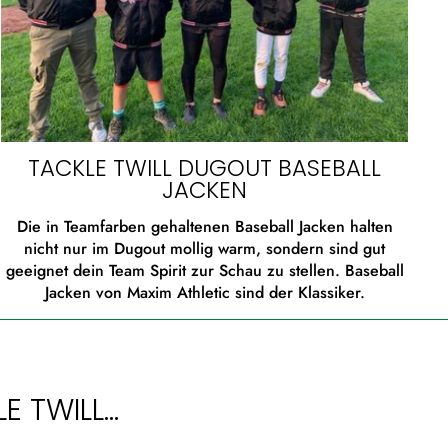
TACKLE TWILL DUGOUT BASEBALL
JACKEN
Die in Teamfarben gehaltenen Baseball Jacken halten
nicht nur im Dugout mollig warm, sondern sind gut
geeignet dein Team Spirit zur Schau zu stellen. Baseball
Jacken von Maxim Athletic sind der Klassiker.
TWILL...