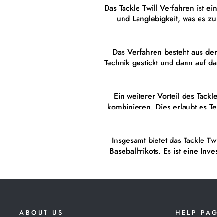
Das Tackle Twill Verfahren ist ei
und Langlebigkeit, was es zu
Das Verfahren besteht aus der
Technik gestickt und dann auf da
Ein weiterer Vorteil des Tack
kombinieren. Dies erlaubt es Te
Insgesamt bietet das Tackle Tw
Baseballtrikots. Es ist eine Inv
ABOUT US
HELP PA