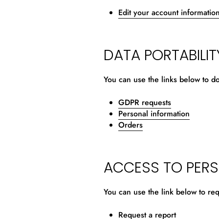
Edit your account informatio
DATA PORTABILIT
You can use the links below to do
GDPR requests
Personal information
Orders
ACCESS TO PER
You can use the link below to req
Request a report