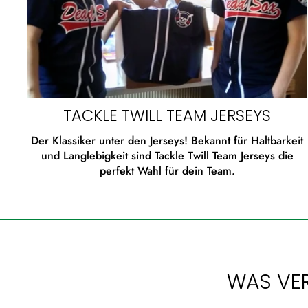
TACKLE TWILL TEAM JERSEYS
Der Klassiker unter den Jerseys! Bekannt für Haltbarkeit
und Langlebigkeit sind Tackle Twill Team Jerseys die
perfekt Wahl für dein Team.
WAS VER