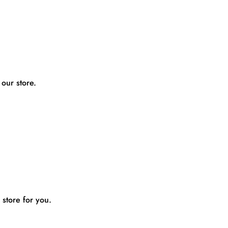
 our store.
 store for you.