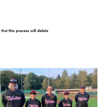
 that
this process will delete