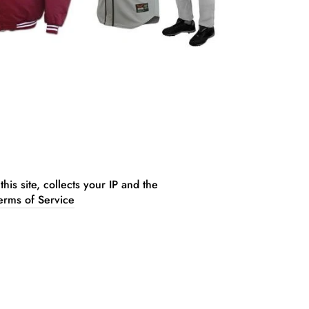
site, collects your IP and the
erms of Service