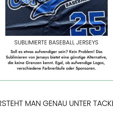
SUBLIMIERTE BASEBALL JERSEYS
Soll es etwas aufwendiger sein? Kein Problem! Das
Sublimieren von Jerseys bietet eine günstige Alternative,
die keine Grenzen kennt. Egal, ob aufwendige Logos,
verschiedene Farbverläufe oder Sponsoren.
STEHT MAN GENAU UNTER TACKLE 